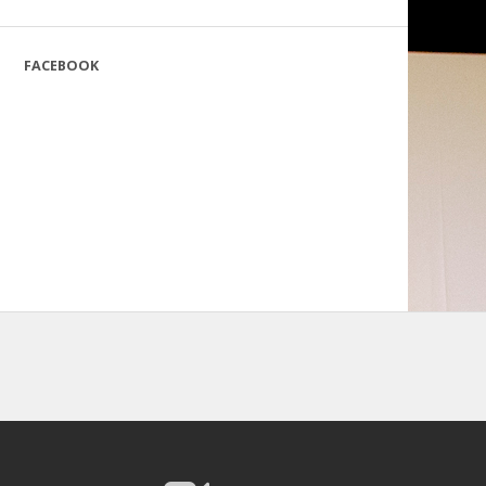
FACEBOOK