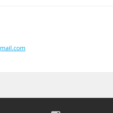
gmail.com