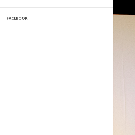
FACEBOOK