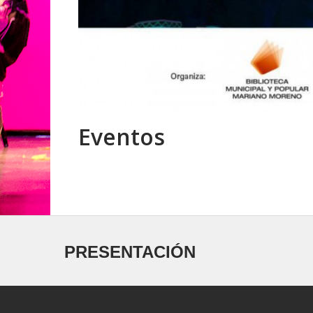
Eventos
PRESENTACIÓN